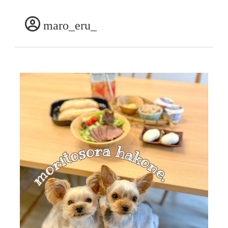
maro_eru_