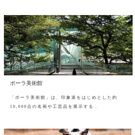
ポーラ美術館
「ポーラ美術館」は、印象派をはじめとした約
10,000点の名画や工芸品を展示する…