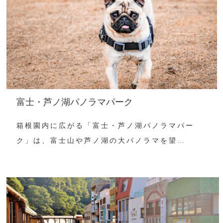
富士・芦ノ湖パノラマパーク
箱根園内に広がる「富士・芦ノ湖パノラマパー
ク」は、富士山や芦ノ湖の大パノラマを望…