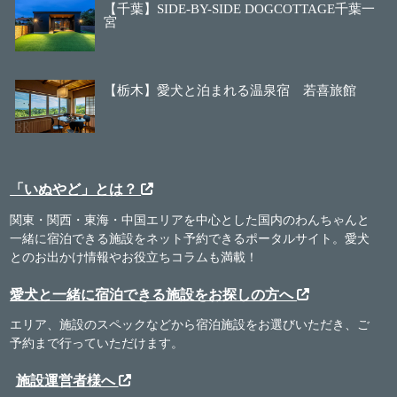
【千葉】SIDE-BY-SIDE DOGCOTTAGE千葉一
宮
【栃木】愛犬と泊まれる温泉宿 若喜旅館
「いぬやど」とは？
関東・関西・東海・中国エリアを中心とした国内のわんちゃんと
一緒に宿泊できる施設をネット予約できるポータルサイト。愛犬
とのお出かけ情報やお役立ちコラムも満載！
愛犬と一緒に宿泊できる施設をお探しの方へ
エリア、施設のスペックなどから宿泊施設をお選びいただき、ご
予約まで行っていただけます。
施設運営者様へ