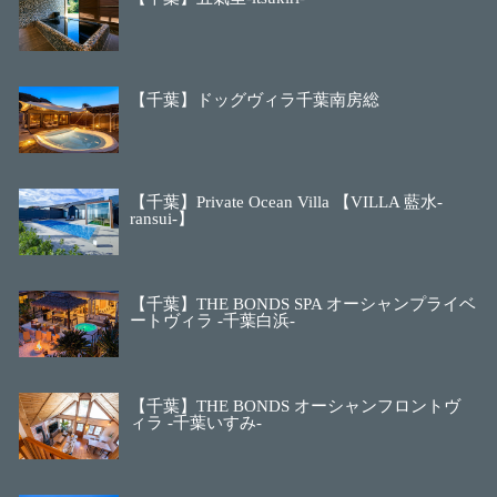
【千葉】ドッグヴィラ千葉南房総
【千葉】Private Ocean Villa 【VILLA 藍水-
ransui-】
【千葉】THE BONDS SPA オーシャンプライベ
ートヴィラ -千葉白浜-
【千葉】THE BONDS オーシャンフロントヴ
ィラ -千葉いすみ-