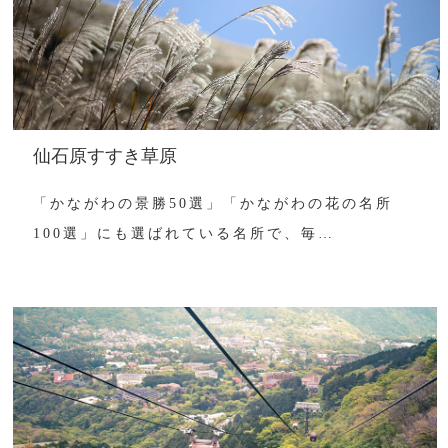
仙石原すすき草原
「かながわの景勝50選」「かながわの花の名所
100選」にも選ばれている名所で、毎…