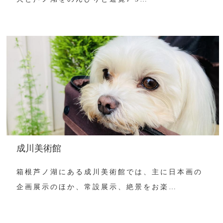
成川美術館
箱根芦ノ湖にある成川美術館では、主に日本画の
企画展示のほか、常設展示、絶景をお楽…